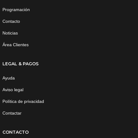
Programación
Contacto
Noticias
Área Clientes
LEGAL & PAGOS
Ayuda
Aviso legal
Política de privacidad
Contactar
CONTACTO